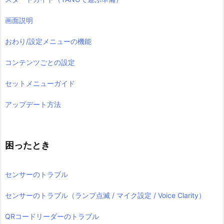
画面説明
おわり/設定メニューの機能
コンテンツごとの設定
セットメニューガイド
アップデート方法
困ったとき
センサーのトラブル
センサーのトラブル（ランプ点滅 / マイク設定 / Voice Clarity）
QRコードリーダーのトラブル