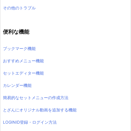
その他のトラブル
便利な機能
ブックマーク機能
おすすめメニュー機能
セットエディター機能
カレンダー機能
簡易的なセットメニューの作成方法
とざんにオリジナル動画を追加する機能
LOGINID登録・ログイン方法