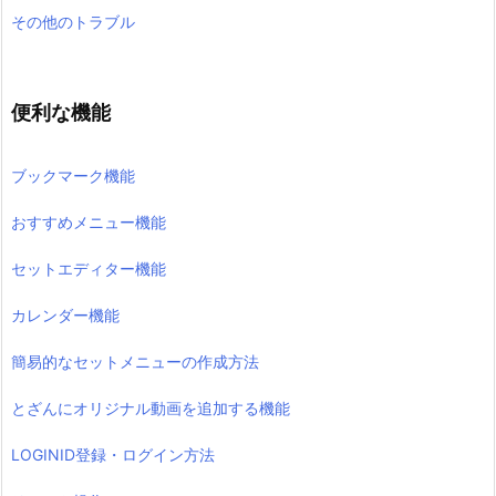
その他のトラブル
便利な機能
ブックマーク機能
おすすめメニュー機能
セットエディター機能
カレンダー機能
簡易的なセットメニューの作成方法
とざんにオリジナル動画を追加する機能
LOGINID登録・ログイン方法