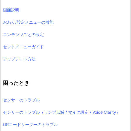
画面説明
おわり/設定メニューの機能
コンテンツごとの設定
セットメニューガイド
アップデート方法
困ったとき
センサーのトラブル
センサーのトラブル（ランプ点滅 / マイク設定 / Voice Clarity）
QRコードリーダーのトラブル