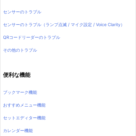
センサーのトラブル
センサーのトラブル（ランプ点滅 / マイク設定 / Voice Clarity）
QRコードリーダーのトラブル
その他のトラブル
便利な機能
ブックマーク機能
おすすめメニュー機能
セットエディター機能
カレンダー機能