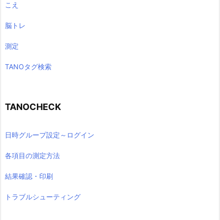
こえ
脳トレ
測定
TANOタグ検索
TANOCHECK
日時グループ設定～ログイン
各項目の測定方法
結果確認・印刷
トラブルシューティング