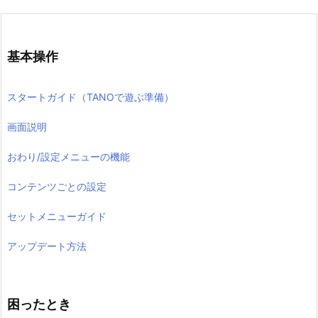
基本操作
スタートガイド（TANOで遊ぶ準備）
画面説明
おわり/設定メニューの機能
コンテンツごとの設定
セットメニューガイド
アップデート方法
困ったとき