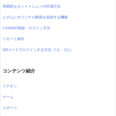
簡易的なセットメニューの作成方法
とざんにオリジナル動画を追加する機能
LOGINID登録・ログイン方法
リモート操作
QRコードでログインする方法（1人、3人）
コンテンツ紹介
イチオシ
ゲーム
スポーツ