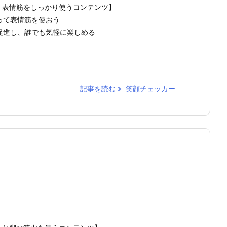
。表情筋をしっかり使うコンテンツ】
って表情筋を使おう
促進し、誰でも気軽に楽しめる
記事を読む
笑顔チェッカー