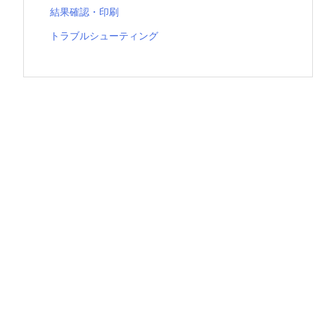
結果確認・印刷
トラブルシューティング