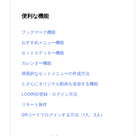
便利な機能
ブックマーク機能
おすすめメニュー機能
セットエディター機能
カレンダー機能
簡易的なセットメニューの作成方法
とざんにオリジナル動画を追加する機能
LOGINID登録・ログイン方法
リモート操作
QRコードでログインする方法（1人、3人）