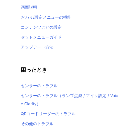
画面説明
おわり/設定メニューの機能
コンテンツごとの設定
セットメニューガイド
アップデート方法
困ったとき
センサーのトラブル
センサーのトラブル（ランプ点滅 / マイク設定 / Voic
e Clarity）
QRコードリーダーのトラブル
その他のトラブル