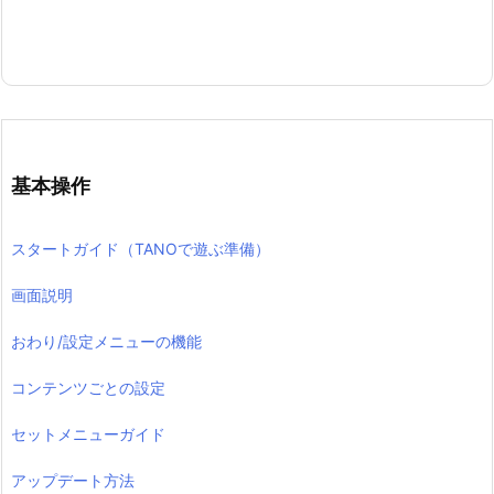
基本操作
スタートガイド（TANOで遊ぶ準備）
画面説明
おわり/設定メニューの機能
コンテンツごとの設定
セットメニューガイド
アップデート方法