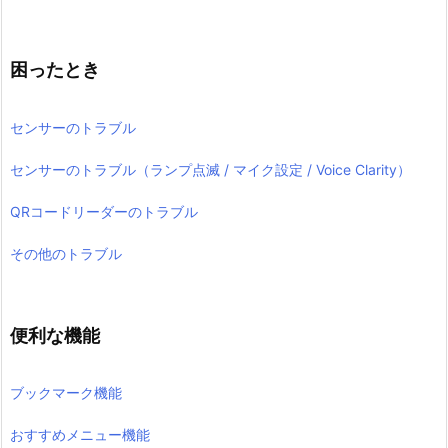
困ったとき
センサーのトラブル
センサーのトラブル（ランプ点滅 / マイク設定 / Voice Clarity）
QRコードリーダーのトラブル
その他のトラブル
便利な機能
ブックマーク機能
おすすめメニュー機能