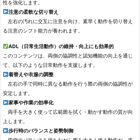
性を強化します。
注意の柔軟な切り替え
左右の汚れに交互に注意を向け、素早く動作を切り替え
る注意のシフト能力が養われます。
ADL（日常生活動作）の維持・向上にも効果的
このコンテンツは、両側の協調性と認知機能の向上を通じ
て、以下のような日常動作を支援します。
着替えや衣服の調整
左右の手で同時に異なる動作を行う際の両側の協調性が
安定します。
家事や作業の効率化
両手を大きく使って広範囲を拭く・動かす動作の質が向
上します。
歩行時のバランスと姿勢制御