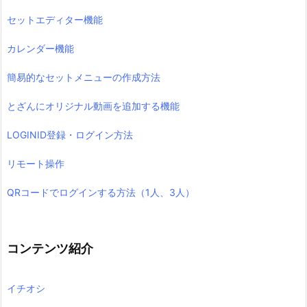
セットエディター機能
カレンダー機能
簡易的なセットメニューの作成方法
とざんにオリジナル動画を追加する機能
LOGINID登録・ログイン方法
リモート操作
QRコードでログインする方法（1人、3人）
コンテンツ紹介
イチオシ