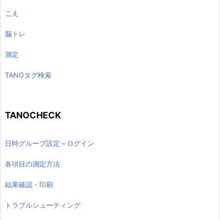
こえ
脳トレ
測定
TANOタグ検索
TANOCHECK
日時グループ設定～ログイン
各項目の測定方法
結果確認・印刷
トラブルシューティング