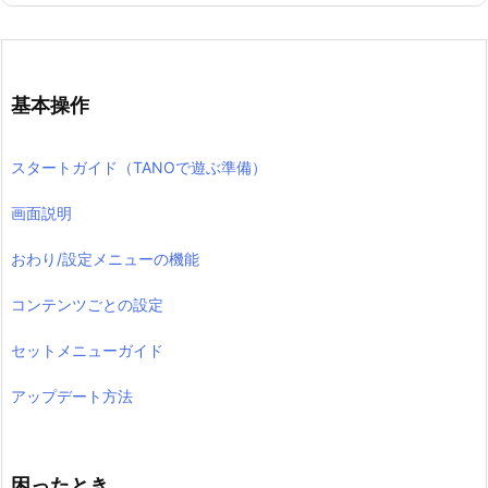
基本操作
スタートガイド（TANOで遊ぶ準備）
画面説明
おわり/設定メニューの機能
コンテンツごとの設定
セットメニューガイド
アップデート方法
困ったとき