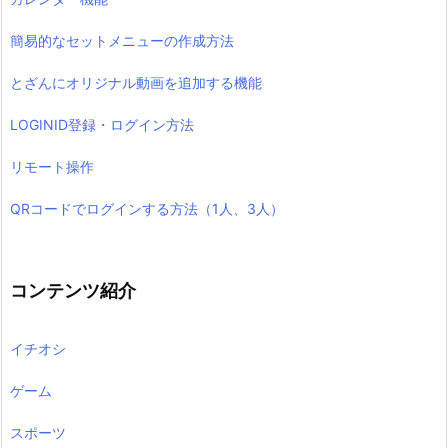
簡易的なセットメニューの作成方法
とざんにオリジナル動画を追加する機能
LOGINID登録・ログイン方法
リモート操作
QRコードでログインする方法（1人、3人）
コンテンツ紹介
イチオシ
ゲーム
スポーツ