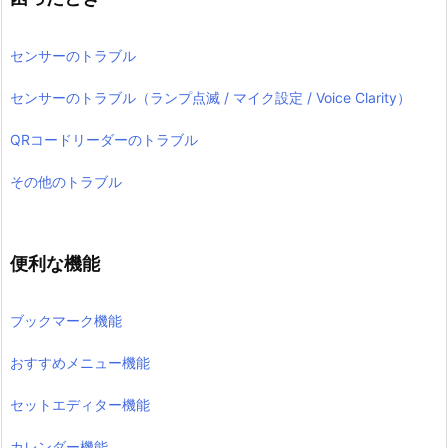
センサーのトラブル
センサーのトラブル（ランプ点滅 / マイク設定 / Voice Clarity）
QRコードリーダーのトラブル
その他のトラブル
便利な機能
ブックマーク機能
おすすめメニュー機能
セットエディター機能
カレンダー機能