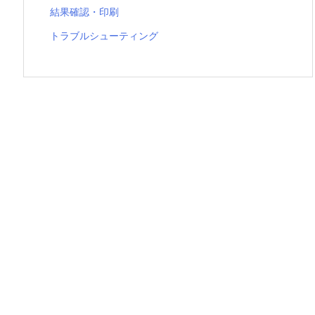
結果確認・印刷
トラブルシューティング