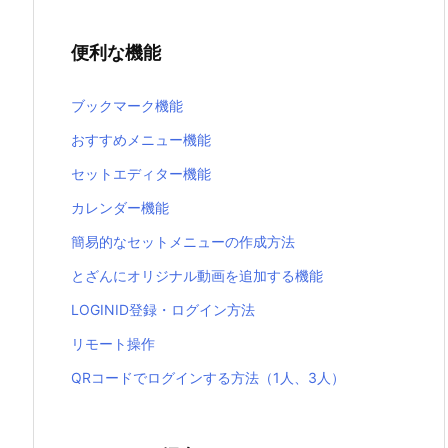
便利な機能
ブックマーク機能
おすすめメニュー機能
セットエディター機能
カレンダー機能
簡易的なセットメニューの作成方法
とざんにオリジナル動画を追加する機能
LOGINID登録・ログイン方法
リモート操作
QRコードでログインする方法（1人、3人）