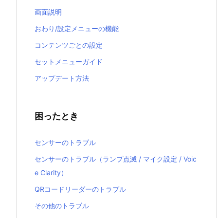
画面説明
おわり/設定メニューの機能
コンテンツごとの設定
セットメニューガイド
アップデート方法
困ったとき
センサーのトラブル
センサーのトラブル（ランプ点滅 / マイク設定 / Voic
e Clarity）
QRコードリーダーのトラブル
その他のトラブル