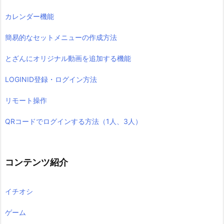
カレンダー機能
簡易的なセットメニューの作成方法
とざんにオリジナル動画を追加する機能
LOGINID登録・ログイン方法
リモート操作
QRコードでログインする方法（1人、3人）
コンテンツ紹介
イチオシ
ゲーム