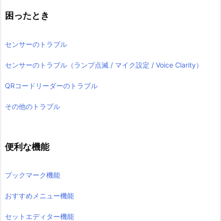
困ったとき
センサーのトラブル
センサーのトラブル（ランプ点滅 / マイク設定 / Voice Clarity）
QRコードリーダーのトラブル
その他のトラブル
便利な機能
ブックマーク機能
おすすめメニュー機能
セットエディター機能