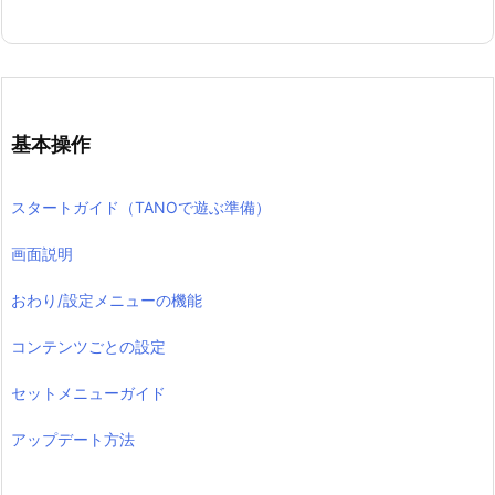
基本操作
スタートガイド（TANOで遊ぶ準備）
画面説明
おわり/設定メニューの機能
コンテンツごとの設定
セットメニューガイド
アップデート方法