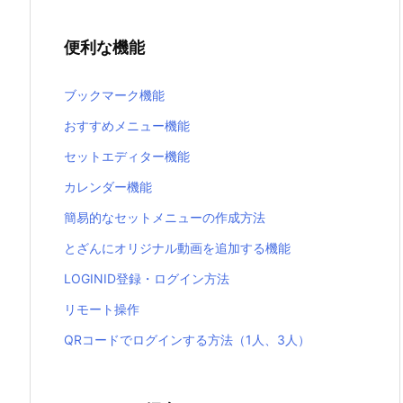
便利な機能
ブックマーク機能
おすすめメニュー機能
セットエディター機能
カレンダー機能
簡易的なセットメニューの作成方法
とざんにオリジナル動画を追加する機能
LOGINID登録・ログイン方法
リモート操作
QRコードでログインする方法（1人、3人）