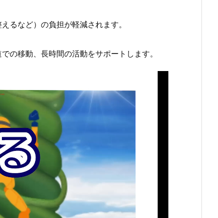
えるなど）の負担が軽減されます。
での移動、長時間の活動をサポートします。