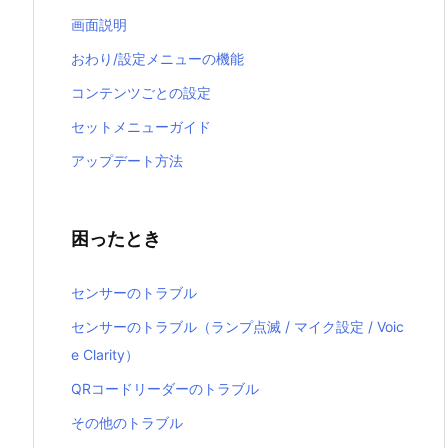
画面説明
おわり/設定メニューの機能
コンテンツごとの設定
セットメニューガイド
アップデート方法
困ったとき
センサーのトラブル
センサーのトラブル（ランプ点滅 / マイク設定 / Voic
e Clarity）
QRコードリーダーのトラブル
その他のトラブル