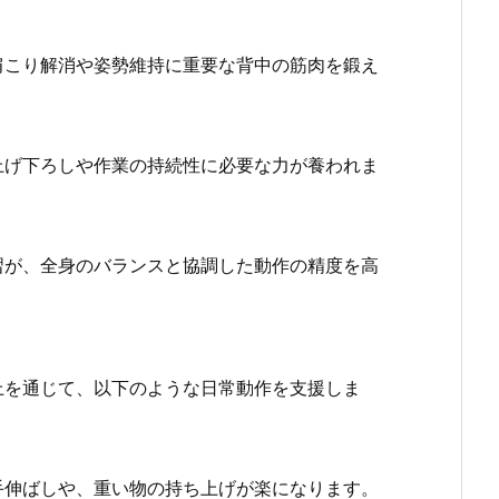
こり解消や姿勢維持に重要な背中の筋肉を鍛え
げ下ろしや作業の持続性に必要な力が養われま
が、全身のバランスと協調した動作の精度を高
上を通じて、以下のような日常動作を支援しま
伸ばしや、重い物の持ち上げが楽になります。