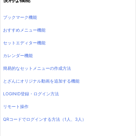
ブックマーク機能
おすすめメニュー機能
セットエディター機能
カレンダー機能
簡易的なセットメニューの作成方法
とざんにオリジナル動画を追加する機能
LOGINID登録・ログイン方法
リモート操作
QRコードでログインする方法（1人、3人）