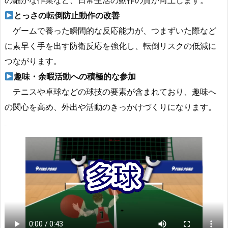
の細かな作業など、日常生活の動作の質が向上します。
とっさの転倒防止動作の改善
ゲームで養った瞬間的な反応能力が、つまずいた際など
に素早く手を出す防衛反応を強化し、転倒リスクの低減に
つながります。
趣味・余暇活動への積極的な参加
テニスや卓球などの球技の要素が含まれており、趣味へ
の関心を高め、外出や活動のきっかけづくりになります。