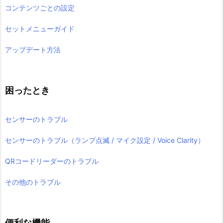
コンテンツごとの設定
セットメニューガイド
アップデート方法
困ったとき
センサーのトラブル
センサーのトラブル（ランプ点滅 / マイク設定 / Voice Clarity）
QRコードリーダーのトラブル
その他のトラブル
便利な機能