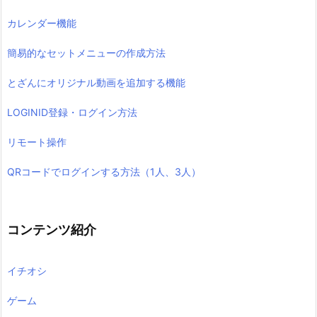
カレンダー機能
簡易的なセットメニューの作成方法
とざんにオリジナル動画を追加する機能
LOGINID登録・ログイン方法
リモート操作
QRコードでログインする方法（1人、3人）
コンテンツ紹介
イチオシ
ゲーム