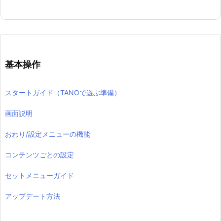
基本操作
スタートガイド（TANOで遊ぶ準備）
画面説明
おわり/設定メニューの機能
コンテンツごとの設定
セットメニューガイド
アップデート方法