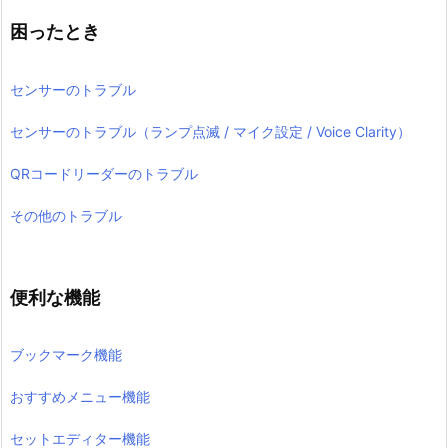
困ったとき
センサーのトラブル
センサーのトラブル（ランプ点滅 / マイク設定 / Voice Clarity）
QRコードリーダーのトラブル
その他のトラブル
便利な機能
ブックマーク機能
おすすめメニュー機能
セットエディター機能