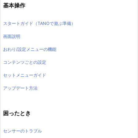
基本操作
スタートガイド（TANOで遊ぶ準備）
画面説明
おわり/設定メニューの機能
コンテンツごとの設定
セットメニューガイド
アップデート方法
困ったとき
センサーのトラブル