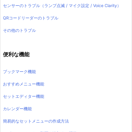
センサーのトラブル（ランプ点滅 / マイク設定 / Voice Clarity）
QRコードリーダーのトラブル
その他のトラブル
便利な機能
ブックマーク機能
おすすめメニュー機能
セットエディター機能
カレンダー機能
簡易的なセットメニューの作成方法