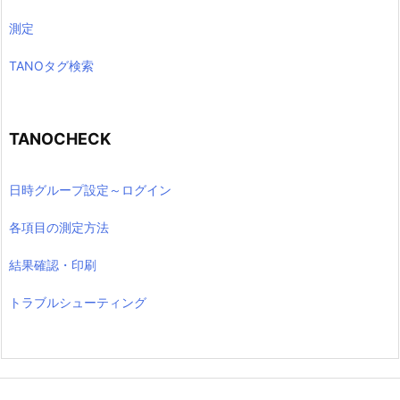
測定
TANOタグ検索
TANOCHECK
日時グループ設定～ログイン
各項目の測定方法
結果確認・印刷
トラブルシューティング