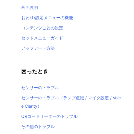
画面説明
おわり/設定メニューの機能
コンテンツごとの設定
セットメニューガイド
アップデート方法
困ったとき
センサーのトラブル
センサーのトラブル（ランプ点滅 / マイク設定 / Voic
e Clarity）
QRコードリーダーのトラブル
その他のトラブル