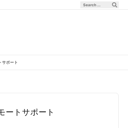
トサポート
モートサポート