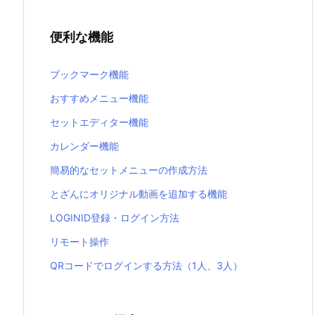
便利な機能
ブックマーク機能
おすすめメニュー機能
セットエディター機能
カレンダー機能
簡易的なセットメニューの作成方法
とざんにオリジナル動画を追加する機能
LOGINID登録・ログイン方法
リモート操作
QRコードでログインする方法（1人、3人）