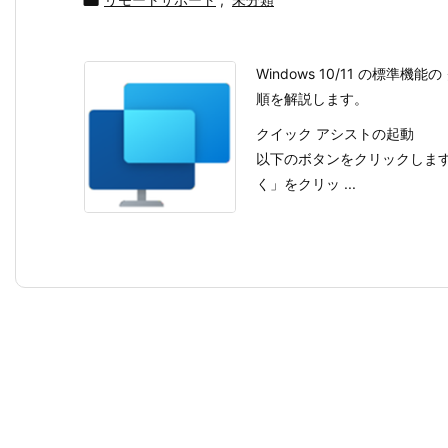

Windows 10/11 の標
順を解説します。
クイック アシストの起動
以下のボタンをクリックしま
く」をクリッ ...